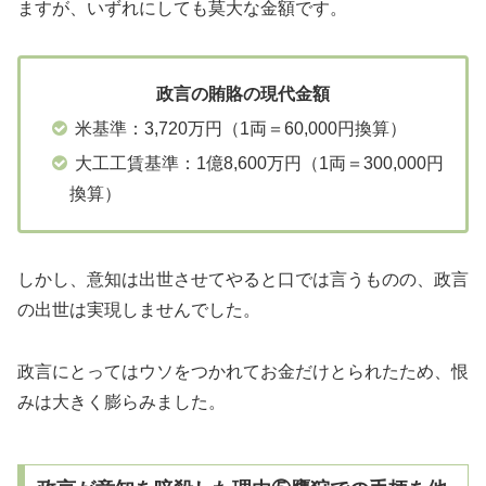
ますが、いずれにしても莫大な金額です。
政言の賄賂の現代金額
米基準：3,720万円（1両＝60,000円換算）
大工工賃基準：1億8,600万円（1両＝300,000円
換算）
しかし、意知は出世させてやると口では言うものの、政言
の出世は実現しませんでした。
政言にとってはウソをつかれてお金だけとられたため、恨
みは大きく膨らみました。