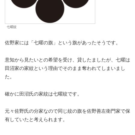
七曜紋
佐野家には「七曜の旗」という旗があったそうです。
意知から見たいとの希望を受け、貸したましたが、七曜は
田沼家の家紋という理由でそのまま奪われてしまいまし
た。
確かに田沼氏の家紋は七曜紋です。
元々佐野氏の分家なので同じ紋の旗を佐野善左衛門家で保
有していたと考えられます。