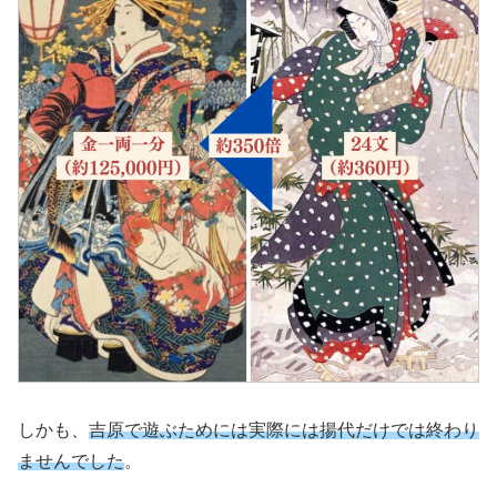
しかも、
吉原で遊ぶためには実際には揚代だけでは終わり
ませんでした
。