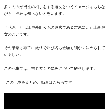
多くの方が男性の相手をする遊女というイメージをもちな
がら、詳細は知らないと思います。
「花魁」とは江戸幕府公認の遊廓である吉原にいた上級遊
女のことです。
その階級は非常に厳格で呼び名も金額も細かく決められて
いました。
この記事では、吉原遊女の階級について解説します。
↓この記事をまとめた動画はこちらです↓