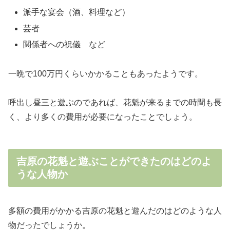
派手な宴会（酒、料理など）
芸者
関係者への祝儀 など
一晩で100万円くらいかかることもあったようです。
呼出し昼三と遊ぶのであれば、花魁が来るまでの時間も長
く、より多くの費用が必要になったことでしょう。
吉原の花魁と遊ぶことができたのはどのよ
うな人物か
多額の費用がかかる吉原の花魁と遊んだのはどのような人
物だったでしょうか。