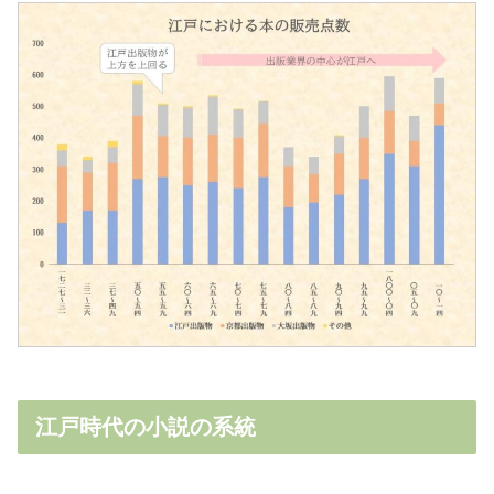
江戸時代の小説の系統