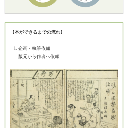
【本ができるまでの流れ】
企画・執筆依頼
版元から作者へ依頼