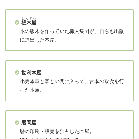
はんぎや
板木屋
本の版木を作っていた職人集団が、自らも出版
に進出した本屋。
世利本屋
小売本屋と客との間に入って、古本の取次を行
った本屋。
暦問屋
暦の印刷・販売を独占した本屋。