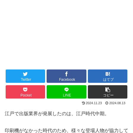
Twitter
Facebook
はてブ
Pocket
LINE
コピー
2024.11.23
2024.08.13
江戸で出版業界が発展したのは、江戸時代中期。
印刷機がなかった時代のため、様々な登場人物が協力して