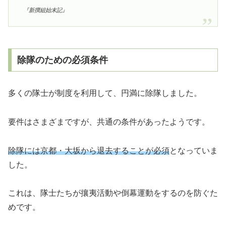
『新撰組始末記』
除隊のための必須条件
多くの隊士が制度を利用して、円満に除隊しました。
要件はさまざまですが、共通の条件があったようです。
除隊には京都・大坂から退去することが必須
となっていま
した。
これは、隊士たちが攘夷活動や倒幕運動をするのを防ぐた
めです。