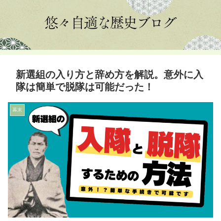
新選組の入り方と辞め方を解説。意外に入
隊は簡単で脱隊は可能だった！
幕末