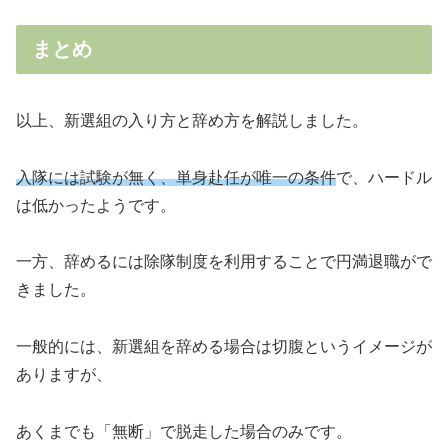
まとめ
以上、新選組の入り方と辞め方を解説しました。
入隊には試験が無く、単身赴任が唯一の条件
で、ハードル
は低かったようです。
一方、辞めるには除隊制度を利用することで円満退職がで
きました。
一般的には、新選組を辞める場合は切腹というイメージが
ありますが、
あくまでも「無断」で脱走した場合のみです。