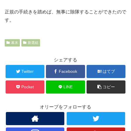
正規の手続きを踏めば、無事に除隊することができたので
す。
幕末
新選組
シェアする
Twitter
Facebook
はてブ
Pocket
LINE
コピー
オリーブをフォローする