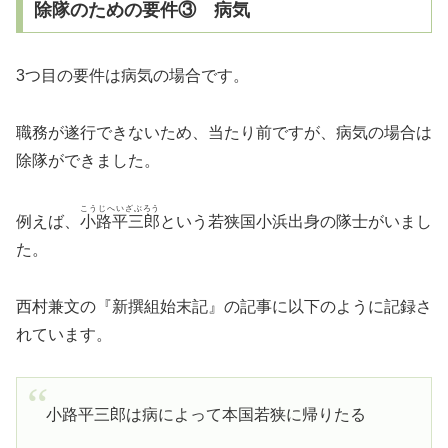
除隊のための要件③ 病気
3つ目の要件は病気の場合です。
職務が遂行できないため、当たり前ですが、病気の場合は
除隊ができました。
こうじへいざぶろう
例えば、
小路平三郎
という若狭国小浜出身の隊士がいまし
た。
西村兼文の『新撰組始末記』の記事に以下のように記録さ
れています。
小路平三郎は病によって本国若狭に帰りたる