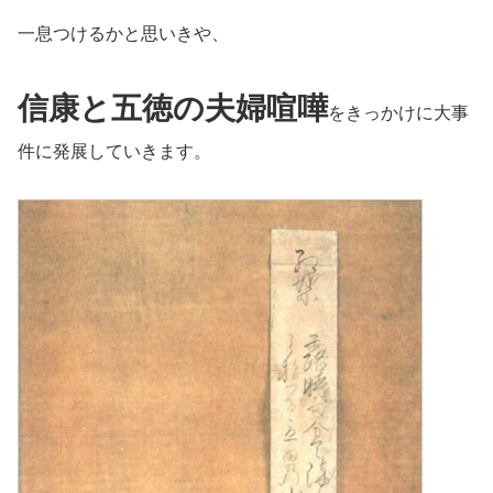
一息つけるかと思いきや、
信康と五徳の夫婦喧嘩
をきっかけに大事
件に発展していきます。