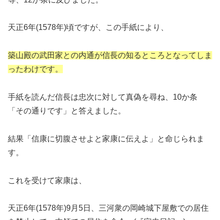
天正6年(1578年)頃ですが、この手紙により、
築山殿の武田家との内通が信長の知るところとなってしま
ったわけです。
手紙を読んだ信長は忠次に対して真偽を尋ね、10か条
「その通りです」と答えました。
結果「信康に切腹させよと家康に伝えよ」と命じられま
す。
これを受けて家康は、
天正6年(1578年)9月5日、三河衆の岡崎城下屋敷での居住