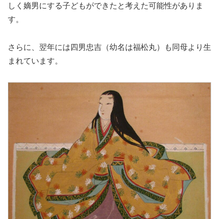
しく嫡男にする子どもができたと考えた可能性がありま
す。
さらに、翌年には四男忠吉（幼名は福松丸）も同母より生
まれています。