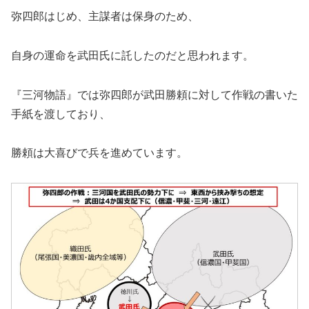
弥四郎はじめ、主謀者は保身のため、
自身の運命を武田氏に託したのだと思われます。
『三河物語』では弥四郎が武田勝頼に対して作戦の書いた
手紙を渡しており、
勝頼は大喜びで兵を進めています。