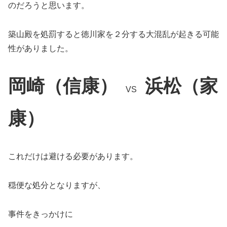
のだろうと思います。
築山殿を処罰すると徳川家を２分する大混乱が起きる可能
性がありました。
岡崎（信康）
浜松（家
VS
康）
これだけは避ける必要があります。
穏便な処分となりますが、
事件をきっかけに