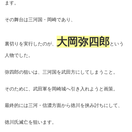
ます。
その舞台は三河国・岡崎であり、
大岡弥四郎
裏切りを実行したのが、
という
人物でした。
弥四郎の狙いは、三河国を武田方にしてしまうこと。
そのために、武田軍を岡崎城へ引き入れようと画策。
最終的には三河・信濃方面から徳川を挟み討ちにして、
徳川氏滅亡を狙います。