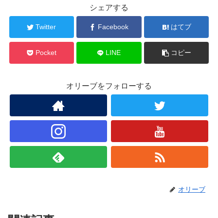
シェアする
Twitter
Facebook
はてブ
Pocket
LINE
コピー
オリーブをフォローする
オリーブ