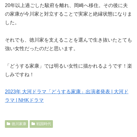
20年以上過ごした駿府を離れ、岡崎へ移住。その後に夫
の家康が今川家と対立することで実家と絶縁状態になりま
した。
それでも、徳川家を支えることを選んで生き抜いたとても
強い女性だったのだと思います。
「どうする家康」では明るい女性に描かれるようです！楽
しみですね！
2023年 大河ドラマ「どうする家康」出演者発表 | 大河ド
ラマ | NHKドラマ
徳川家康
戦国時代