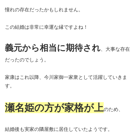
憧れの存在だったかもしれません。
この結婚は非常に幸運な縁ですよね！
義元から相当に期待され
、大事な存在
だったのでしょう。
家康はこれ以降、今川家御一家衆として活躍していきま
す。
瀬名姫の方が家格が上
のため、
結婚後も実家の隣屋敷に居住していたようです。