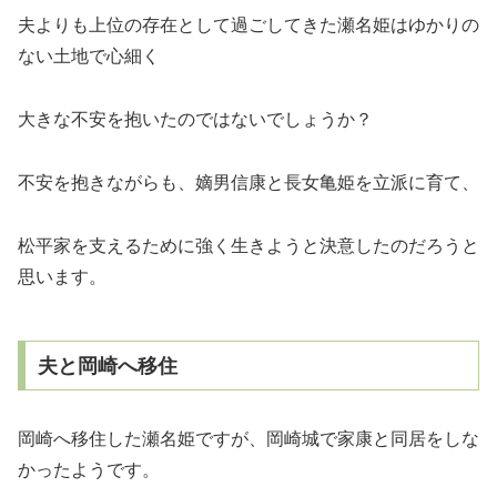
夫よりも上位の存在として過ごしてきた瀬名姫はゆかりの
ない土地で心細く
大きな不安を抱いたのではないでしょうか？
不安を抱きながらも、嫡男信康と長女亀姫を立派に育て、
松平家を支えるために強く生きようと決意したのだろうと
思います。
夫と岡崎へ移住
岡崎へ移住した瀬名姫ですが、岡崎城で家康と同居をしな
かったようです。