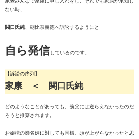
家老みんなで家康に申し入れをし、それでも家康が承知し
ない時、
関口氏純
、朝比奈親徳へ訴訟するようにと
自ら発信
しているのです。
【訴訟の序列】
家康 ＜ 関口氏純
どのようなことがあっても、義父には逆らえなかったのだ
ろうと推察されます。
お嬢様の瀬名姫に対しても同様、頭が上がらなかったと思