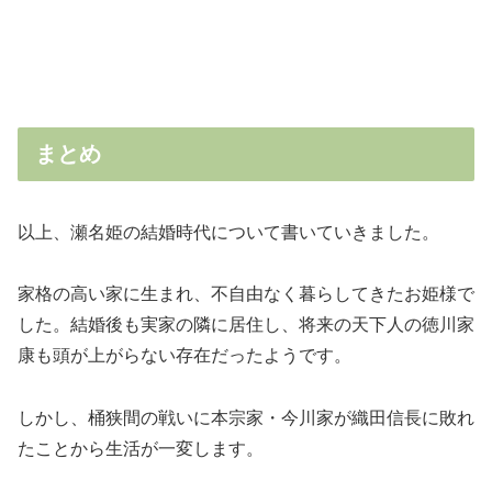
まとめ
以上、瀬名姫の結婚時代について書いていきました。
家格の高い家に生まれ、不自由なく暮らしてきたお姫様で
した。結婚後も実家の隣に居住し、将来の天下人の徳川家
康も頭が上がらない存在だったようです。
しかし、桶狭間の戦いに本宗家・今川家が織田信長に敗れ
たことから生活が一変します。