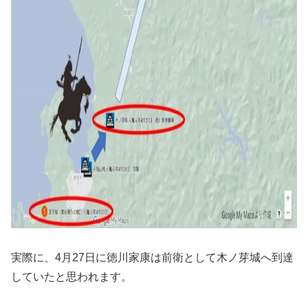
実際に、4月27日に徳川家康は前衛として木ノ芽城へ到達
していたと思われます。