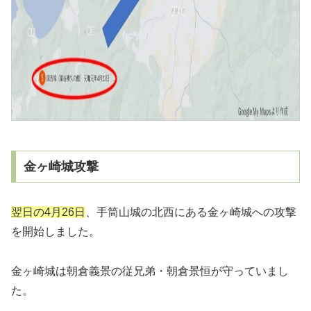
金ヶ崎城攻撃
翌日の4月26日
、手筒山城の北西にある金ヶ崎城への攻撃
を開始しました。
金ヶ崎城は朝倉義景の従兄弟・朝倉景恒が守っていまし
た。