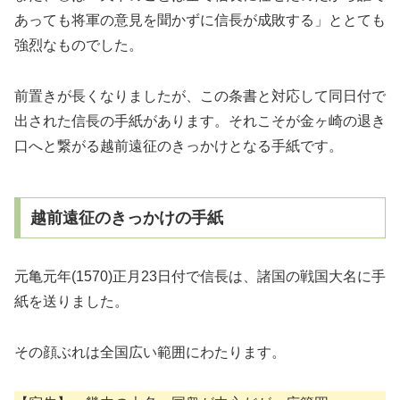
あっても将軍の意見を聞かずに信長が成敗する」ととても
強烈なものでした。
前置きが長くなりましたが、この条書と対応して同日付で
出された信長の手紙があります。それこそが金ヶ崎の退き
口へと繋がる越前遠征のきっかけとなる手紙です。
越前遠征のきっかけの手紙
元亀元年(1570)正月23日付で信長は、諸国の戦国大名に手
紙を送りました。
その顔ぶれは全国広い範囲にわたります。