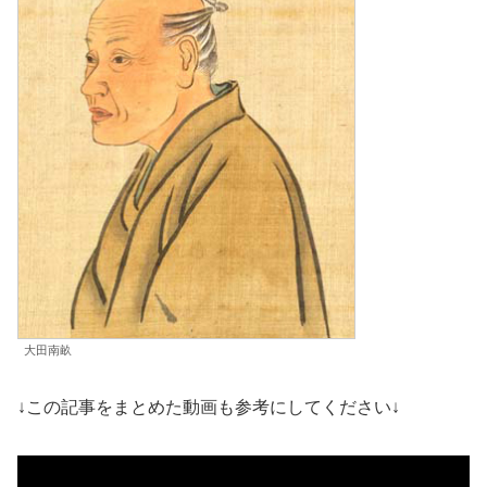
大田南畝
↓この記事をまとめた動画も参考にしてください↓