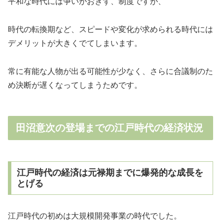
平和な時代には争いがおきず、制度ですが、
時代の転換期など、スピードや変化が求められる時代には
デメリットが大きくでてしまいます。
常に有能な人物が出る可能性が少なく、さらに合議制のた
め決断が遅くなってしまうためです。
田沼意次の登場までの江戸時代の経済状況
江戸時代の経済は元禄期までに爆発的な成長を
とげる
江戸時代の初めは大規模開発事業の時代でした。