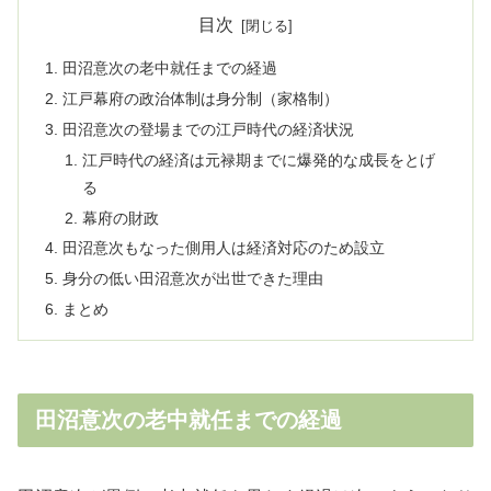
目次
田沼意次の老中就任までの経過
江戸幕府の政治体制は身分制（家格制）
田沼意次の登場までの江戸時代の経済状況
江戸時代の経済は元禄期までに爆発的な成長をとげ
る
幕府の財政
田沼意次もなった側用人は経済対応のため設立
身分の低い田沼意次が出世できた理由
まとめ
田沼意次の老中就任までの経過