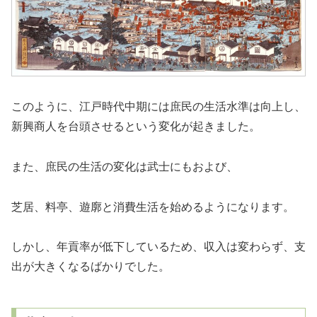
このように、江戸時代中期には庶民の生活水準は向上し、
新興商人を台頭させるという変化が起きました。
また、庶民の生活の変化は武士にもおよび、
芝居、料亭、遊廓と消費生活を始めるようになります。
しかし、年貢率が低下しているため、収入は変わらず、支
出が大きくなるばかりでした。