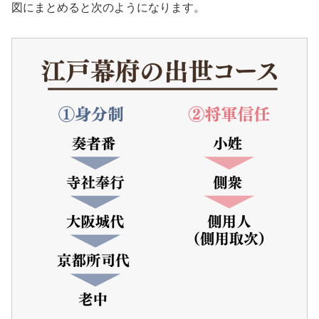
図にまとめると次のようになります。