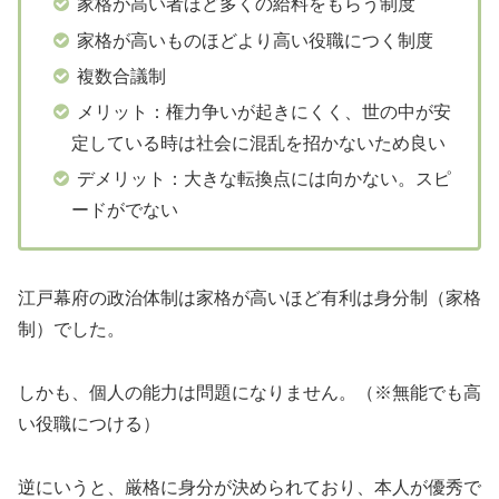
家格が高い者ほど多くの給料をもらう制度
家格が高いものほどより高い役職につく制度
複数合議制
メリット：権力争いが起きにくく、世の中が安
定している時は社会に混乱を招かないため良い
デメリット：大きな転換点には向かない。スピ
ードがでない
江戸幕府の政治体制は家格が高いほど有利は身分制（家格
制）でした。
しかも、個人の能力は問題になりません。（※無能でも高
い役職につける）
逆にいうと、厳格に身分が決められており、本人が優秀で