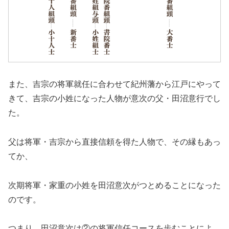
また、吉宗の将軍就任に合わせて紀州藩から江戸にやって
きて、吉宗の小姓になった人物が意次の父・田沼意行でし
た。
父は将軍・吉宗から直接信頼を得た人物で、その縁もあっ
てか、
次期将軍・家重の小姓を田沼意次がつとめることになった
のです。
つまり、
田沼意次は②の将軍信任コースを歩むことによ