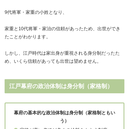
9代将軍・家重の小姓となり、
家重と10代将軍・家治の信頼があったため、出世ができ
たことがわかります。
しかし、江戸時代は家出身が重視される身分制だったた
め、いくら信頼があっても出世は望めません。
江戸幕府の政治体制は身分制（家格制）
幕府の基本的な政治体制は身分制（家格制ともい
う）