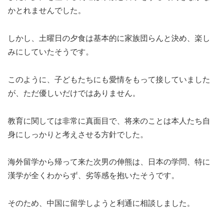
かとれませんでした。
しかし、土曜日の夕食は基本的に家族団らんと決め、楽し
みにしていたそうです。
このように、子どもたちにも愛情をもって接していました
が、ただ優しいだけではありません。
教育に関しては非常に真面目で、将来のことは本人たち自
身にしっかりと考えさせる方針でした。
海外留学から帰って来た次男の伸熊は、日本の学問、特に
漢学が全くわからず、劣等感を抱いたそうです。
そのため、中国に留学しようと利通に相談しました。