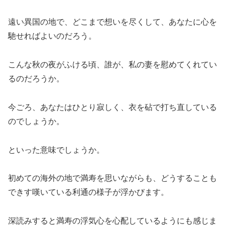
遠い異国の地で、どこまで想いを尽くして、あなたに心を
馳せればよいのだろう。
こんな秋の夜がふける頃、誰が、私の妻を慰めてくれてい
るのだろうか。
今ごろ、あなたはひとり寂しく、衣を砧で打ち直している
のでしょうか。
といった意味でしょうか。
初めての海外の地で満寿を思いながらも、どうすることも
できす嘆いている利通の様子が浮かびます。
深読みすると満寿の浮気心を心配しているようにも感じま