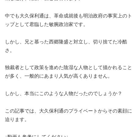
中でも大久保利通は、革命成就後も明治政府の事実上のト
ップとして君臨した敏腕政治家です。
しかし、兄と慕った西郷隆盛と対立し、切り捨てた冷酷
さ。
独裁者として政策を進めた陰湿な人物として描かれること
が多く、一般的にあまり人気が高くありません。
しかし、本当にこのような人物だったのでしょうか？
この記事では、大久保利通のプライベートからその素顔に
迫ります。
↓動画も参考にしてください↓