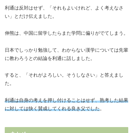
利通は反対はせず、「それもよいけれど、よく考えなさ
い」とだけ伝えました。
伸熊は、中国に留学したらまた学問に偏りがでてしまう。
日本でしっかり勉強して、わからない漢学については先輩
に教わろうとの結論を利通に話しました。
すると、「それがよろしい。そうしなさい」と答えまし
た。
利通は自身の考えを押し付けることはせず、熟考した結果
に対しては快く賛成してくれる良き父でした
。