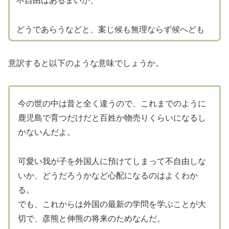
不自由はあるまいか、
どうであらうなどと、案じ候も無理ならず候へども
意訳すると以下のような意味でしょうか。
今の世の中は昔と全く違うので、これまでのように
鹿児島で育つだけだと百姓か物売りくらいになるし
かないんだよ。
可愛い我が子を外国人に預けてしまって不自由しな
いか、どうだろうかなど心配になるのはよくわか
る。
でも、これからは外国の最新の学問を学ぶことが大
切で、彦熊と伸熊の将来のためなんだ。