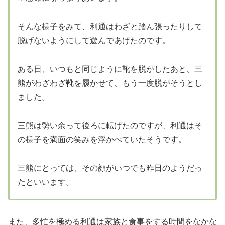
そんな様子をみて、利通はわざと踏ん張ったりして
脱げないようにして遊んであげたのです。
ある日、いつもと同じように靴を脱がしたあと、三
熊がわざわざ靴を履かせて、もう一度脱がそうとし
ました。
三熊は勢い余って後ろに転げたのですが、利通はそ
の様子を満面の笑みを浮かべていたそうです。
三熊にとっては、その顔がいつでも昨日のようだっ
たといいます。
また、多忙を極める利通は家族と食事をする時間をなかな