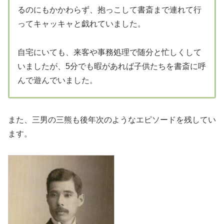
るのにもかかわらず、抱っこして書斎まで連れて行
ってキャッキャと戯れていました。
自宅にいても、来客や事務処理で随分と忙しくして
いましたが、5分でも暇があれば子供たちを書斎に呼
んで遊んでいました。
また、三男の三熊も後年次のようなエピソードを残してい
ます。