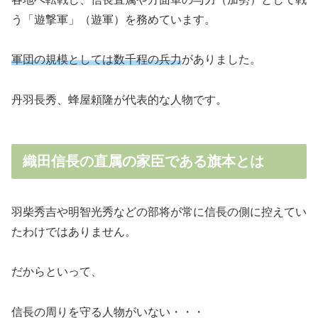
う「遊撃軍」（遊軍）を務めています。
軍団の規模としては数千程の兵力
がありました。
丹羽長秀、蜂屋頼隆が代表的な人物です。
織田信長の直属の家臣である旗本とは
羽柴秀吉や明智光秀などの部将が常に信長の側に控えてい
たわけではありません。
だからといって、
信長の周りを守る人物がいない・・・