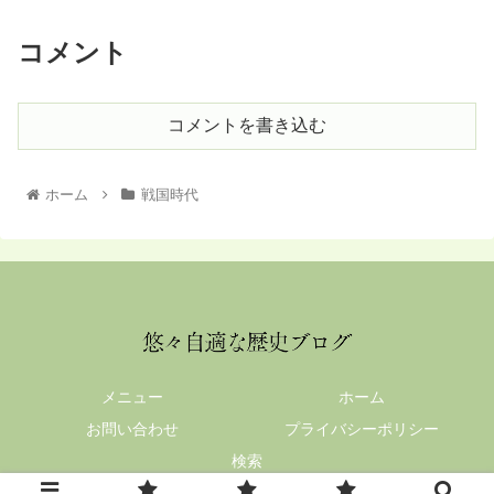
コメント
コメントを書き込む
ホーム
戦国時代
メニュー
ホーム
お問い合わせ
プライバシーポリシー
検索