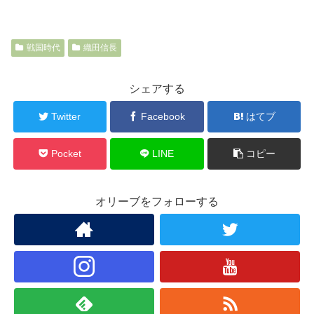
戦国時代
織田信長
シェアする
Twitter
Facebook
はてブ
Pocket
LINE
コピー
オリーブをフォローする