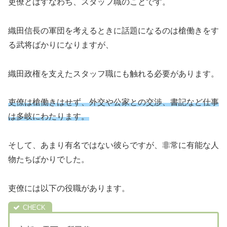
吏僚とはすなわち、スタッフ職のことです。
織田信長の軍団を考えるときに話題になるのは槍働きをす
る武将ばかりになりますが、
織田政権を支えたスタッフ職にも触れる必要があります。
吏僚は槍働きはせず、外交や公家との交渉、書記など仕事
は多岐にわたります。
そして、あまり有名ではない彼らですが、非常に有能な人
物たちばかりでした。
吏僚には以下の役職があります。